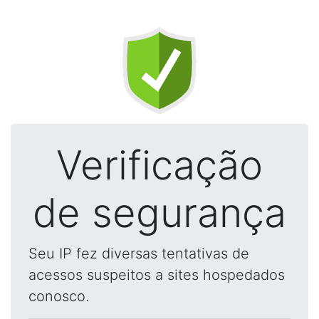
Verificação
de segurança
Seu IP fez diversas tentativas de
acessos suspeitos a sites hospedados
conosco.