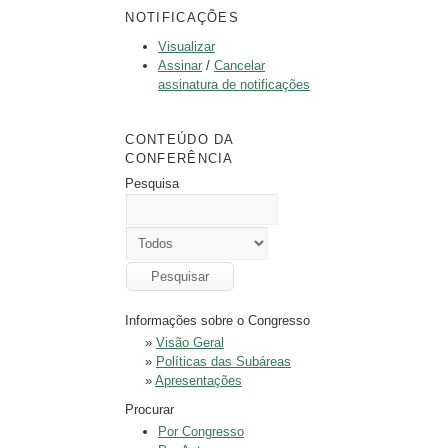
NOTIFICAÇÕES
Visualizar
Assinar
/
Cancelar
assinatura de notificações
CONTEÚDO DA
CONFERÊNCIA
Pesquisa
Informações sobre o Congresso
»
Visão Geral
»
Políticas das Subáreas
»
Apresentações
Procurar
Por Congresso