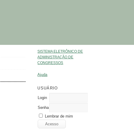
SISTEMA ELETRÔNICO DE
ADMINISTRAÇÃO DE
CONGRESSOS
Ajuda
USUÁRIO
Login
Senha
Lembrar de mim