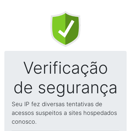
Verificação
de segurança
Seu IP fez diversas tentativas de
acessos suspeitos a sites hospedados
conosco.