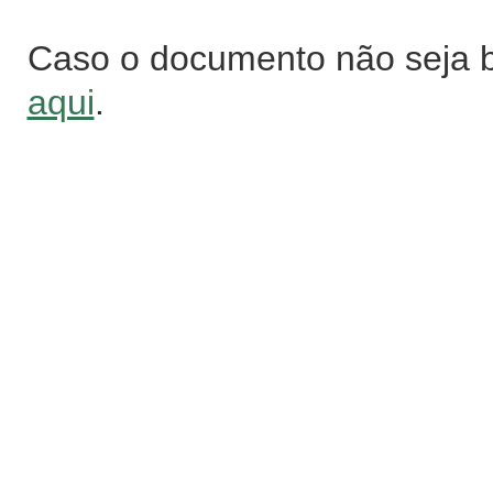
Caso o documento não seja 
aqui
.