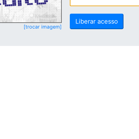
[trocar imagem]