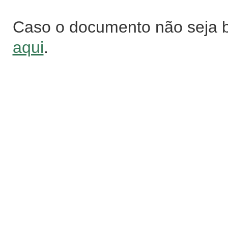
Caso o documento não seja 
aqui
.