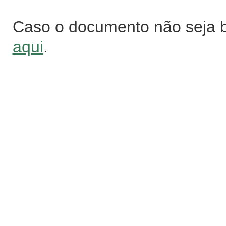
Caso o documento não seja 
aqui
.