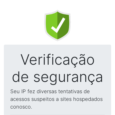
Verificação
de segurança
Seu IP fez diversas tentativas de
acessos suspeitos a sites hospedados
conosco.