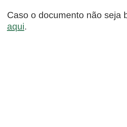
Caso o documento não seja 
aqui
.