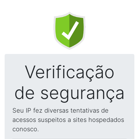
Verificação
de segurança
Seu IP fez diversas tentativas de
acessos suspeitos a sites hospedados
conosco.