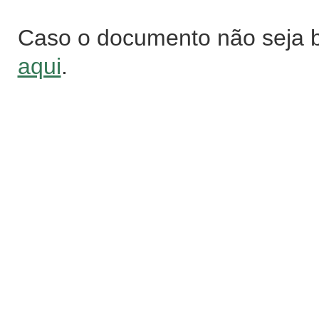
Caso o documento não seja 
aqui
.