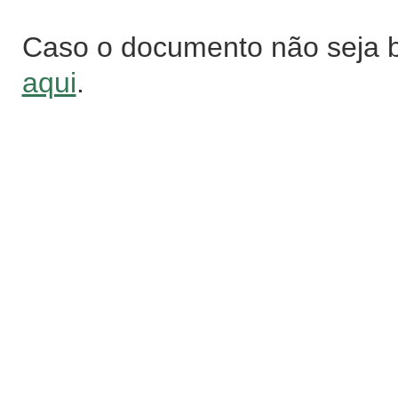
Caso o documento não seja 
aqui
.