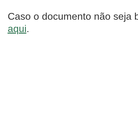
Caso o documento não seja 
aqui
.