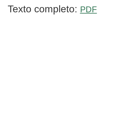
Texto completo:
PDF