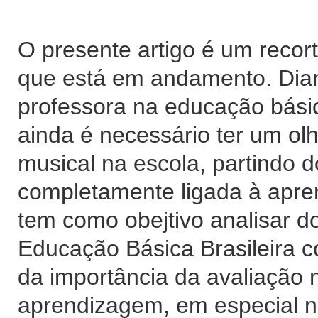
O presente artigo é um recor
que está em andamento. Dian
professora na educação básic
ainda é necessário ter um ol
musical na escola, partindo d
completamente ligada à apre
tem como obejtivo analisar d
Educação Básica Brasileira c
da importância da avaliação 
aprendizagem, em especial 