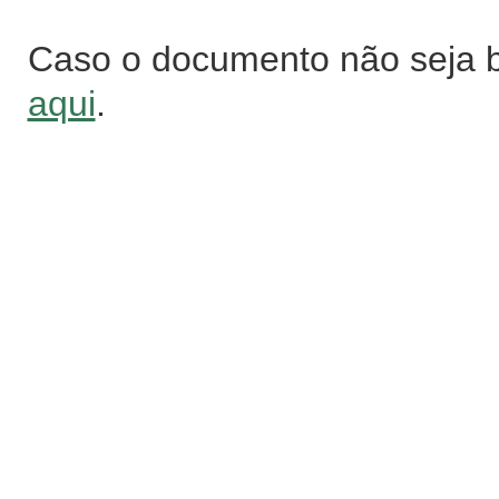
Caso o documento não seja 
aqui
.