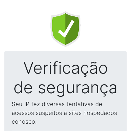
Verificação
de segurança
Seu IP fez diversas tentativas de
acessos suspeitos a sites hospedados
conosco.