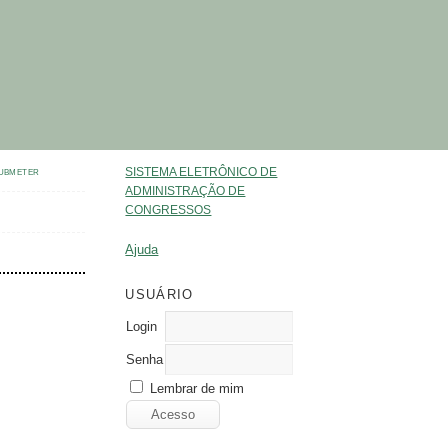
SISTEMA ELETRÔNICO DE
UBMETER
ADMINISTRAÇÃO DE
CONGRESSOS
Ajuda
USUÁRIO
Login
Senha
Lembrar de mim