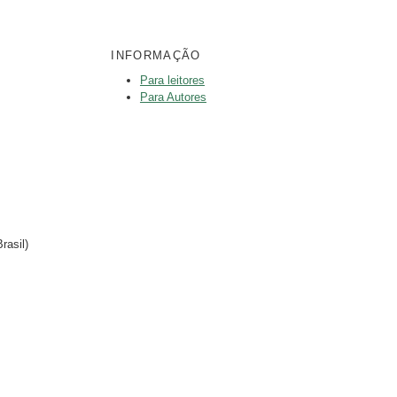
INFORMAÇÃO
Para leitores
Para Autores
rasil)