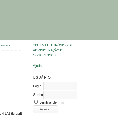
SISTEMA ELETRÔNICO DE
UBMETER
ADMINISTRAÇÃO DE
CONGRESSOS
Ajuda
USUÁRIO
Login
Senha
Lembrar de mim
NILA) (Brasil)