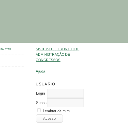
SISTEMA ELETRÔNICO DE
UBMETER
ADMINISTRAÇÃO DE
CONGRESSOS
Ajuda
USUÁRIO
Login
Senha
Lembrar de mim