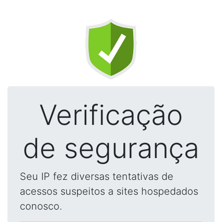
Verificação
de segurança
Seu IP fez diversas tentativas de
acessos suspeitos a sites hospedados
conosco.