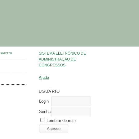
SISTEMA ELETRÔNICO DE
UBMETER
ADMINISTRAÇÃO DE
CONGRESSOS
Ajuda
USUÁRIO
Login
Senha
Lembrar de mim