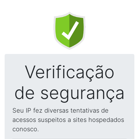
Verificação
de segurança
Seu IP fez diversas tentativas de
acessos suspeitos a sites hospedados
conosco.