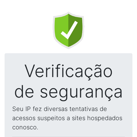
Verificação
de segurança
Seu IP fez diversas tentativas de
acessos suspeitos a sites hospedados
conosco.