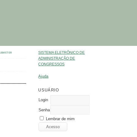
SISTEMA ELETRÔNICO DE
UBMETER
ADMINISTRAÇÃO DE
CONGRESSOS
Ajuda
USUÁRIO
Login
Senha
Lembrar de mim