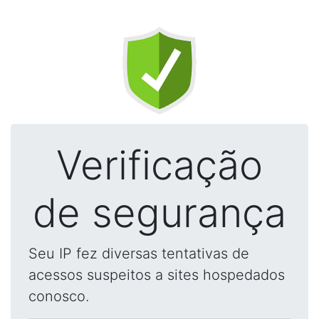
Verificação
de segurança
Seu IP fez diversas tentativas de
acessos suspeitos a sites hospedados
conosco.