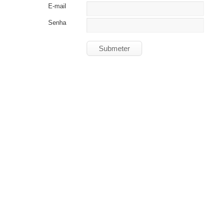
E-mail
Senha