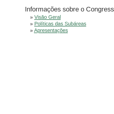
Informações sobre o Congres
»
Visão Geral
»
Políticas das Subáreas
»
Apresentações