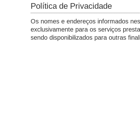
Política de Privacidade
Os nomes e endereços informados nes
exclusivamente para os serviços prest
sendo disponibilizados para outras final