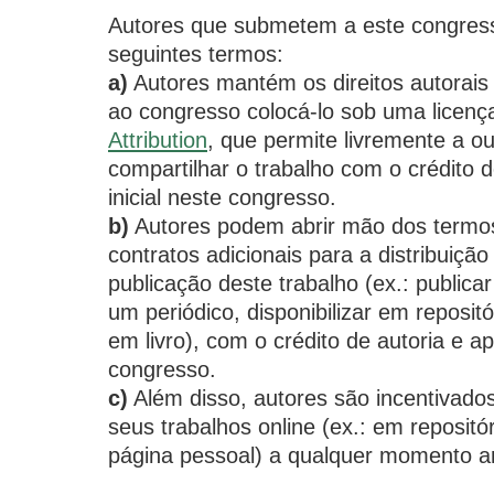
Autores que submetem a este congre
seguintes termos:
a)
Autores mantém os direitos autorais 
ao congresso colocá-lo sob uma licen
Attribution
, que permite livremente a ou
compartilhar o trabalho com o crédito 
inicial neste congresso.
b)
Autores podem abrir mão dos termos 
contratos adicionais para a distribuiçã
publicação deste trabalho (ex.: public
um periódico, disponibilizar em repositór
em livro), com o crédito de autoria e ap
congresso.
c)
Além disso, autores são incentivados
seus trabalhos online (ex.: em repositór
página pessoal) a qualquer momento a