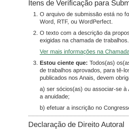
Itens de Verificação para Sub
O arquivo de submissão está no f
Word, RTF, ou WordPerfect.
O texto com a descrição da propo
exigidas na chamada de trabalhos.
Ver mais informações na Chamada
Estou ciente que:
Todos(as) os(a
de trabalhos aprovados, para tê-l
publicados nos Anais, devem obrig
a) ser sócios(as) ou associar-se
a anuidade;
b) efetuar a inscrição no Congress
Declaração de Direito Autoral