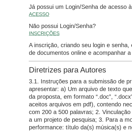
Já possui um Login/Senha de acesso
ACESSO
Não possui Login/Senha?
INSCRIÇÕES
A inscrição, criando seu login e senha,
de documentos online e acompanhar a 
Diretrizes para Autores
3.1. Instruções para a submissão de p
apresentar: a) Um arquivo de texto qu
da proposta, em formato “.doc”, “.docx” 
aceitos arquivos em pdf), contendo n
com 200 a 500 palavras; 2. Vinculação
a um projeto de pesquisa; 3. Para a m
performance: título da(s) música(s) e