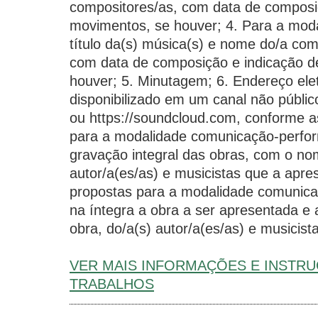
compositores/as, com data de composi
movimentos, se houver; 4. Para a mod
título da(s) música(s) e nome do/a com
com data de composição e indicação d
houver; 5. Minutagem; 6. Endereço ele
disponibilizado em um canal não públi
ou https://soundcloud.com, conforme a
para a modalidade comunicação-perfor
gravação integral das obras, com o no
autor/a(es/as) e musicistas que a apr
propostas para a modalidade comunica
na íntegra a obra a ser apresentada e
obra, do/a(s) autor/a(es/as) e musicista
VER MAIS INFORMAÇÕES E INSTR
TRABALHOS