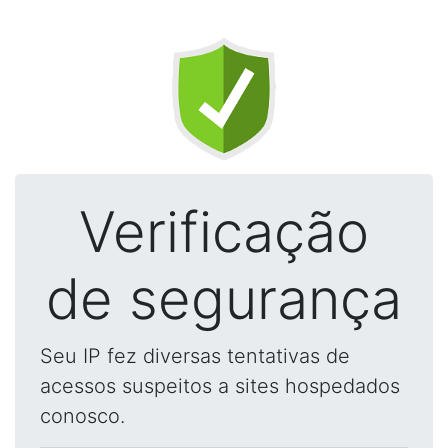
Verificação
de segurança
Seu IP fez diversas tentativas de
acessos suspeitos a sites hospedados
conosco.