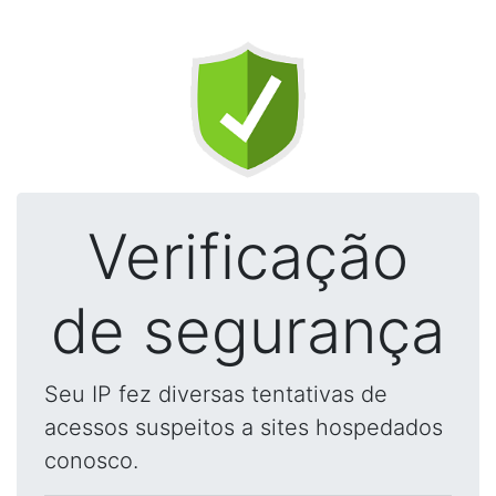
Verificação
de segurança
Seu IP fez diversas tentativas de
acessos suspeitos a sites hospedados
conosco.