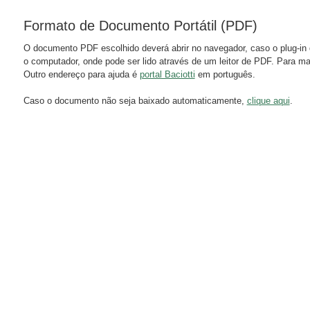
Formato de Documento Portátil (PDF)
O documento PDF escolhido deverá abrir no navegador, caso o plug-in 
o computador, onde pode ser lido através de um leitor de PDF. Para m
Outro endereço para ajuda é
portal Baciotti
em português.
Caso o documento não seja baixado automaticamente,
clique aqui
.