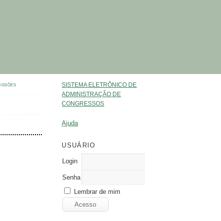
SISTEMA ELETRÔNICO DE
ISSÕES
ADMINISTRAÇÃO DE
CONGRESSOS
Ajuda
USUÁRIO
Login
Senha
Lembrar de mim