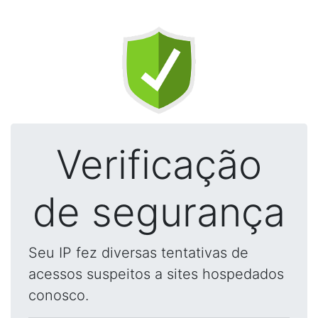
Verificação
de segurança
Seu IP fez diversas tentativas de
acessos suspeitos a sites hospedados
conosco.