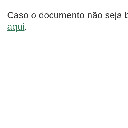
Caso o documento não seja 
aqui
.