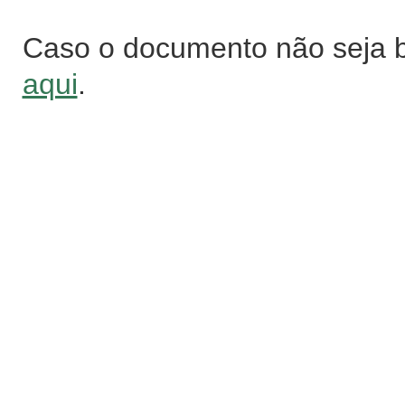
Caso o documento não seja 
aqui
.