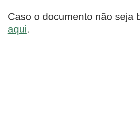
Caso o documento não seja 
aqui
.