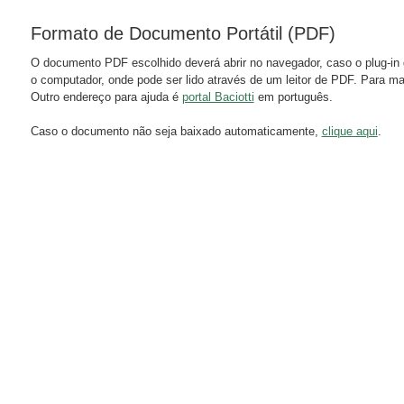
Formato de Documento Portátil (PDF)
O documento PDF escolhido deverá abrir no navegador, caso o plug-in 
o computador, onde pode ser lido através de um leitor de PDF. Para m
Outro endereço para ajuda é
portal Baciotti
em português.
Caso o documento não seja baixado automaticamente,
clique aqui
.