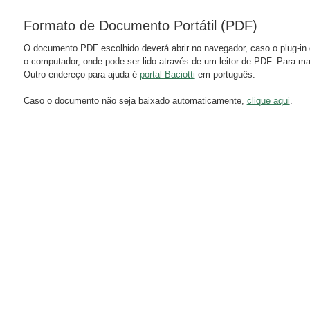
Formato de Documento Portátil (PDF)
O documento PDF escolhido deverá abrir no navegador, caso o plug-in 
o computador, onde pode ser lido através de um leitor de PDF. Para m
Outro endereço para ajuda é
portal Baciotti
em português.
Caso o documento não seja baixado automaticamente,
clique aqui
.