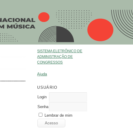
SISTEMA ELETRÔNICO DE
ADMINISTRAÇÃO DE
CONGRESSOS
Ajuda
USUÁRIO
Login
Senha
Lembrar de mim