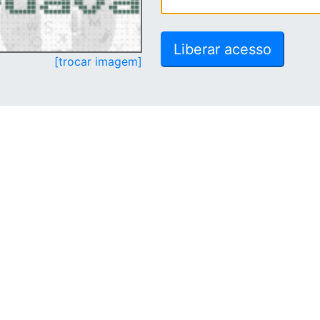
[trocar imagem]