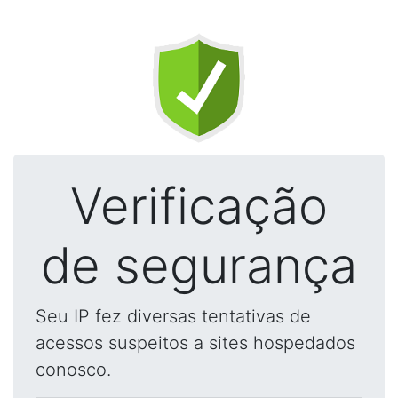
Verificação
de segurança
Seu IP fez diversas tentativas de
acessos suspeitos a sites hospedados
conosco.