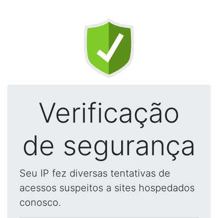
Verificação
de segurança
Seu IP fez diversas tentativas de
acessos suspeitos a sites hospedados
conosco.