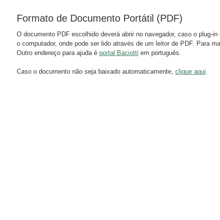
Formato de Documento Portátil (PDF)
O documento PDF escolhido deverá abrir no navegador, caso o plug-in 
o computador, onde pode ser lido através de um leitor de PDF. Para m
Outro endereço para ajuda é
portal Baciotti
em português.
Caso o documento não seja baixado automaticamente,
clique aqui
.