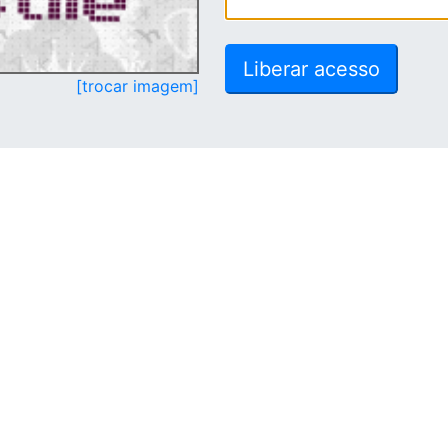
[trocar imagem]