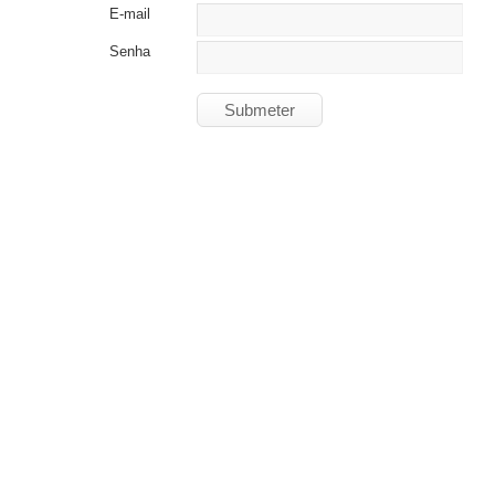
E-mail
Senha