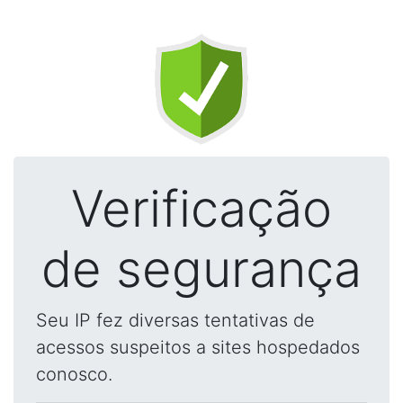
Verificação
de segurança
Seu IP fez diversas tentativas de
acessos suspeitos a sites hospedados
conosco.